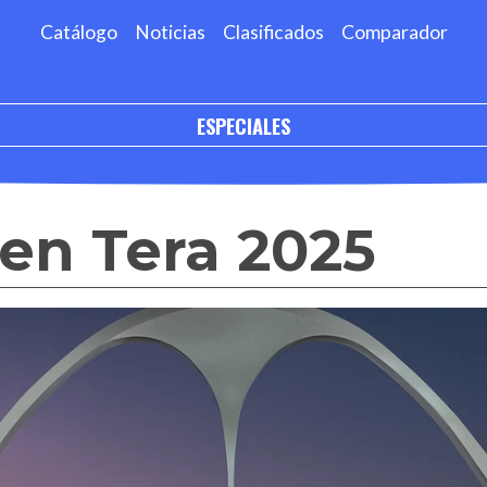
Catálogo
Noticias
Clasificados
Comparador
ESPECIALES
en Tera 2025