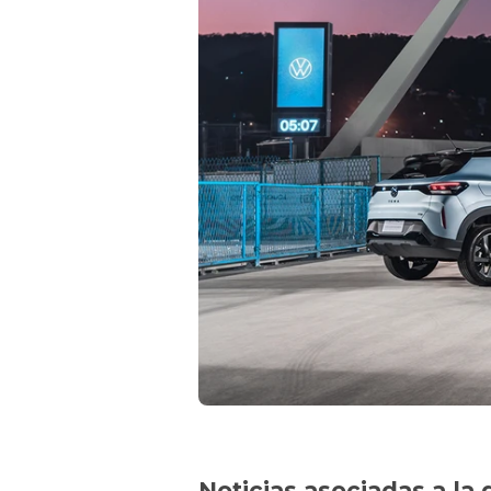
Noticias asociadas a la 