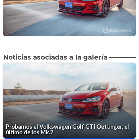
Noticias asociadas a la galería
Probamos el Volkswagen Golf GTI Oettinger, el
último de los Mk.7