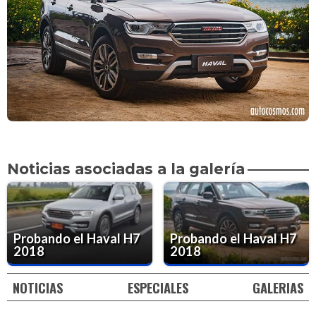
Noticias asociadas a la galería
Probando el Haval H7
Probando el Haval H7
2018
2018
NOTICIAS
ESPECIALES
GALERIAS