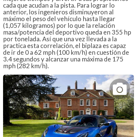
cada que acudan a la pista. Para lograr lo
anterior, los ingenieros disminuyeron al
máximo el peso del vehículo hasta llegar
(1,057 kilogramos) por lo que la relación
masa/potencia del deportivo queda en 355 hp
por tonelada. Así que una vez llevada a la
practica esta correlación, el biplaza es capaz
de ir de 0 a 62 mph (100 km/h) en cuestión de
3.4 segundos y alcanzar una máxima de 175
mph (282 km/h).