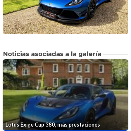
Noticias asociadas a la galería
Lotus Exige Cup 380, más prestaciones