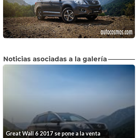
Noticias asociadas a la galería
Great Wall 6 2017 se pone a la venta