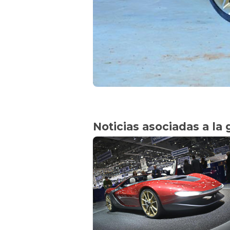
Noticias asociadas a la 