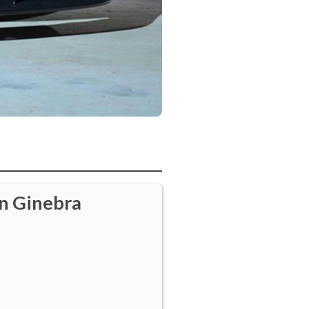
en Ginebra